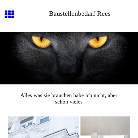
Baustellenbedarf Rees
Alles was sie brauchen habe ich nicht, aber
schon vieles