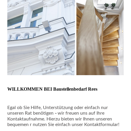
WILLKOMMEN BEI Baustellenbedarf Rees
Egal ob Sie Hilfe, Unterstützung oder einfach nur
unseren Rat benötigen
wir freuen uns auf Ihre
–
Kontaktaufnahme. Hierzu bieten wir Ihnen unseren
bequemen
r nutzen Sie einfach unser
Kontaktformular
!